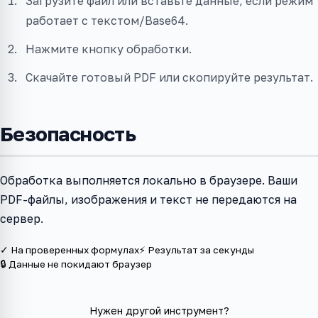
Загрузите файл или вставьте данные, если режим
работает с текстом/Base64.
Нажмите кнопку обработки.
Скачайте готовый PDF или скопируйте результат.
Безопасность
Обработка выполняется локально в браузере. Ваши
PDF-файлы, изображения и текст не передаются на
сервер.
✓ На проверенных формулах
⚡ Результат за секунды
🔒 Данные не покидают браузер
Нужен другой инструмент?