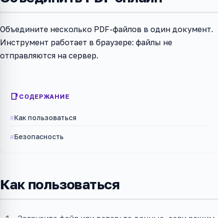
Объедините несколько PDF-файлов в один документ.
Инструмент работает в браузере: файлы не
отправляются на сервер.
СОДЕРЖАНИЕ
Как пользоваться
Безопасность
Как пользоваться