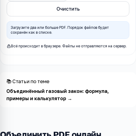
Очистить
Загрузите два или больше PDF. Порядок файлов будет
сохранён как в списке.
Всё происходит в браузере. Файлы не отправляются на сервер.
📚 Статьи по теме
Объединённый газовый закон: формула,
примеры и калькулятор
→
Объединить PDF онлайн