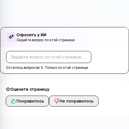
Все инструменты в категории
Спросить у ИИ
Задайте вопрос по этой странице
Спросить
Осталось вопросов:
5
. Только по этой странице.
Оцените страницу
Понравилось
Не понравилось