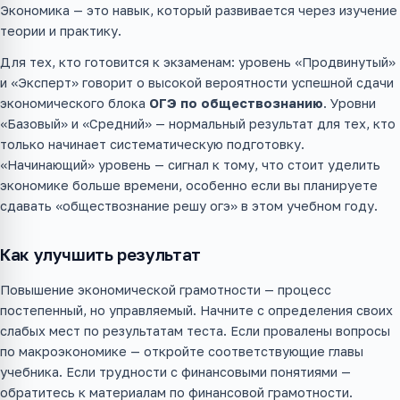
Экономика — это навык, который развивается через изучение
теории и практику.
Для тех, кто готовится к экзаменам: уровень «Продвинутый»
и «Эксперт» говорит о высокой вероятности успешной сдачи
экономического блока
ОГЭ по обществознанию
. Уровни
«Базовый» и «Средний» — нормальный результат для тех, кто
только начинает систематическую подготовку.
«Начинающий» уровень — сигнал к тому, что стоит уделить
экономике больше времени, особенно если вы планируете
сдавать «обществознание решу огэ» в этом учебном году.
Как улучшить результат
Повышение экономической грамотности — процесс
постепенный, но управляемый. Начните с определения своих
слабых мест по результатам теста. Если провалены вопросы
по макроэкономике — откройте соответствующие главы
учебника. Если трудности с финансовыми понятиями —
обратитесь к материалам по финансовой грамотности.