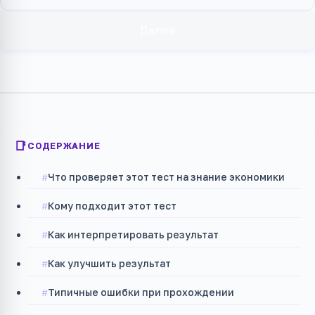
Далее
СОДЕРЖАНИЕ
Что проверяет этот тест на знание экономики
Кому подходит этот тест
Как интерпретировать результат
Как улучшить результат
Типичные ошибки при прохождении