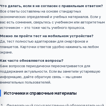
Что делать, если я не согласен с правильным ответом?
Все ответы составлены на основе стандартных
экономических определений и учебных материалов. Если у
вас есть сомнения, сверьтесь с учебником или авторитетным
источником — это тоже часть учебного процесса.
Можно ли пройти тест на мобильном устройстве?
Да, тест полностью адаптирован для смартфонов и
планшетов. Карточки ответов удобно нажимать на любом
экране.
Как часто обновляются вопросы?
Банк вопросов периодически пересматривается для
поддержания актуальности. Если вы заметили устаревшую
информацию, дайте обратную связь — мы ценим
внимательных пользователей.
Источники и справочные материалы
Федеральный государственный образовательный