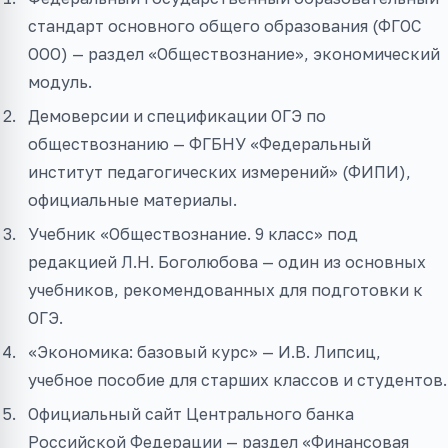
стандарт основного общего образования (ФГОС
ООО) — раздел «Обществознание», экономический
модуль.
Демоверсии и спецификации ОГЭ по
обществознанию — ФГБНУ «Федеральный
институт педагогических измерений» (ФИПИ),
официальные материалы.
Учебник «Обществознание. 9 класс» под
редакцией Л.Н. Боголюбова — один из основных
учебников, рекомендованных для подготовки к
ОГЭ.
«Экономика: базовый курс» — И.В. Липсиц,
учебное пособие для старших классов и студентов.
Официальный сайт Центрального банка
Российской Федерации — раздел «Финансовая