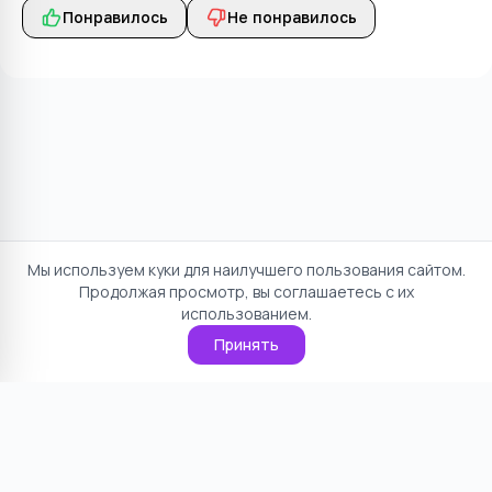
Понравилось
Не понравилось
Мы используем куки для наилучшего пользования сайтом.
Продолжая просмотр, вы соглашаетесь с их
использованием.
Принять