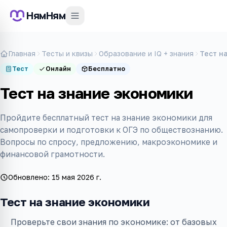
НямНям
Главная
Тесты и квизы
Образование и IQ + знания
Тест н
Тест
Онлайн
Бесплатно
Тест на знание экономики
Пройдите бесплатный тест на знание экономики для
самопроверки и подготовки к ОГЭ по обществознанию.
Вопросы по спросу, предложению, макроэкономике и
финансовой грамотности.
Обновлено:
15 мая 2026 г.
Тест на знание экономики
Проверьте свои знания по экономике: от базовых