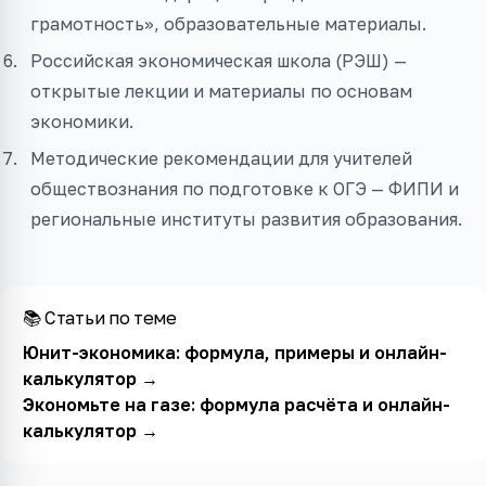
грамотность», образовательные материалы.
Российская экономическая школа (РЭШ) —
открытые лекции и материалы по основам
экономики.
Методические рекомендации для учителей
обществознания по подготовке к ОГЭ — ФИПИ и
региональные институты развития образования.
📚 Статьи по теме
Юнит-экономика: формула, примеры и онлайн-
калькулятор
→
Экономьте на газе: формула расчёта и онлайн-
калькулятор
→