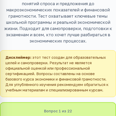
понятий спроса и предложения до
макроэкономических показателей и финансовой
грамотности. Тест охватывает ключевые темы
школьной программы и реальной экономической
жизни. Подходит для самопроверки, подготовки к
экзаменам и всем, кто хочет лучше разбираться в
экономических процессах.
Дисклеймер:
этот тест создан для образовательных
целей и самопроверки. Результат не является
официальной оценкой или профессиональной
сертификацией. Вопросы составлены на основе
базового курса экономики и финансовой грамотности.
Для углублённого изучения рекомендуем обратиться к
учебным материалам и специализированным курсам.
Вопрос
1
из
22