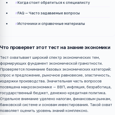
Когда стоит обратиться к специалисту
FAQ — Часто задаваемые вопросы
Источники и справочные материалы
Что проверяет этот тест на знание экономики
Тест охватывает широкий спектр экономических тем,
формирующих фундамент экономической грамотности.
Проверяется понимание базовых экономических категорий:
спрос и предложение, рыночное равновесие, эластичность,
издержки производства. Значительная часть вопросов
посвящена макроэкономике — ВВП, инфляция, безработица,
государственный бюджет, денежно-кредитная политика.
Отдельное внимание уделено налогам, финансовым рынкам,
банковской системе и основам инвестирования. Такой охват
позволяет оценить уровень знаний комплексно.