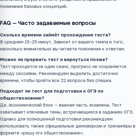
понимания базовых концепций.
FAQ — Часто задаваемые вопросы
Сколько времени займёт прохождение теста?
В среднем 15–25 минут. Зависит от вашего темпа и того,
насколько внимательно вы читаете пояснения к ответам.
Можно ли прервать тест и вернуться позже?
Тест проходится за один сеанс, прогресс не сохраняется
между сессиями. Рекомендуем выделить достаточно
времени, чтобы пройти все 22 вопроса без спешки.
Подходит ли тест для подготовки к ОГЭ по
обществознанию?
Да, экономический блок — важная часть экзамена. Тест
охватывает ключевые темы, встречающиеся в заданиях ОГЭ.
Однако для полноценной подготовки рекомендуем
использовать также официальные демоверсии и тренажёры в
формате «решу огэ обществознание».