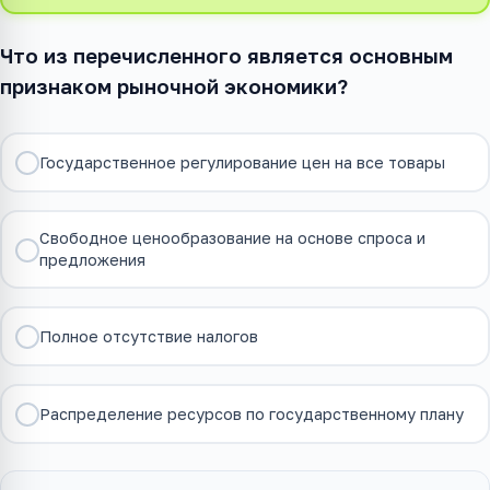
Что из перечисленного является основным
признаком рыночной экономики?
Государственное регулирование цен на все товары
Свободное ценообразование на основе спроса и
предложения
Полное отсутствие налогов
Распределение ресурсов по государственному плану