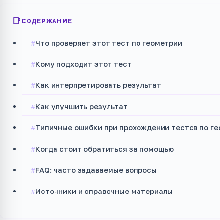
СОДЕРЖАНИЕ
Что проверяет этот тест по геометрии
Кому подходит этот тест
Как интерпретировать результат
Как улучшить результат
Типичные ошибки при прохождении тестов по г
Когда стоит обратиться за помощью
FAQ: часто задаваемые вопросы
Источники и справочные материалы