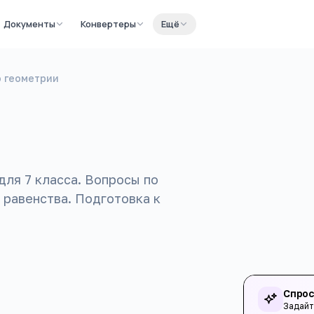
Документы
Конвертеры
Ещё
о геометрии
для 7 класса. Вопросы по
 равенства. Подготовка к
Спрос
Задайт