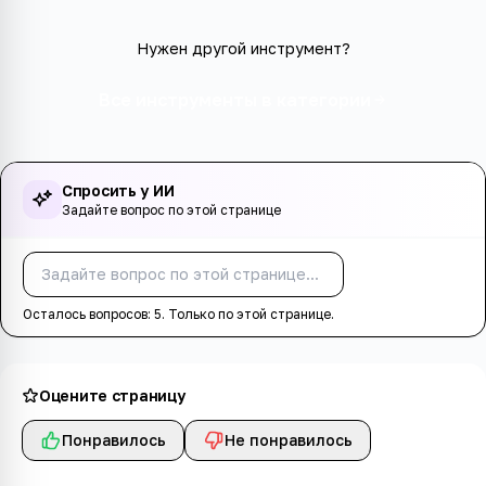
Нужен другой инструмент?
Все инструменты в категории
Спросить у ИИ
Задайте вопрос по этой странице
Спросить
Осталось вопросов:
5
. Только по этой странице.
Оцените страницу
Понравилось
Не понравилось