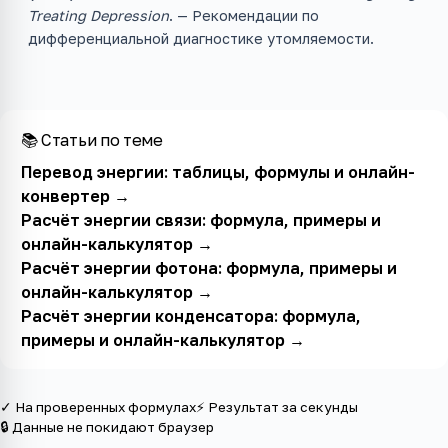
Treating Depression
. — Рекомендации по
дифференциальной диагностике утомляемости.
📚 Статьи по теме
Перевод энергии: таблицы, формулы и онлайн-
конвертер
→
Расчёт энергии связи: формула, примеры и
онлайн-калькулятор
→
Расчёт энергии фотона: формула, примеры и
онлайн-калькулятор
→
Расчёт энергии конденсатора: формула,
примеры и онлайн-калькулятор
→
✓ На проверенных формулах
⚡ Результат за секунды
🔒 Данные не покидают браузер