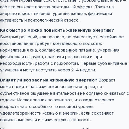
Фрагментированный сон, отсутствие глубокой фазы, апноэ —
всё это снижает восстановительный эффект. Также на
энергию влияют питание, уровень железа, физическая
активность и психологический стресс.
Как быстро можно повысить жизненную энергию?
Быстрых решений, как правило, не существует. Устойчивое
восстановление требует комплексного подхода:
нормализация сна, сбалансированное питание, умеренная
физическая нагрузка, практики релаксации и, при
необходимости, работа с психологом. Первые субъективные
улучшения могут наступить через 2–4 недели.
Влияет ли возраст на жизненную энергию?
Возраст
может влиять на физические аспекты энергии, но
субъективное ощущение витальности не обязано снижаться с
годами. Исследования показывают, что люди старшего
возраста часто сообщают о высоком уровне
удовлетворённости жизнью и энергии, если сохраняют
социальные связи и физическую активность.