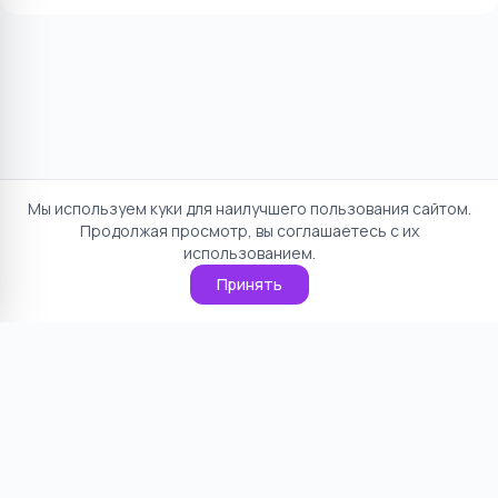
Мы используем куки для наилучшего пользования сайтом.
Продолжая просмотр, вы соглашаетесь с их
использованием.
Принять