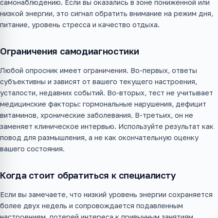
самонаблюдению. Если вы оказались в зоне пониженной или
низкой энергии, это сигнал обратить внимание на режим дня,
питание, уровень стресса и качество отдыха.
Ограничения самодиагностики
Любой опросник имеет ограничения. Во-первых, ответы
субъективны и зависят от вашего текущего настроения,
усталости, недавних событий. Во-вторых, тест не учитывает
медицинские факторы: гормональные нарушения, дефицит
витаминов, хронические заболевания. В-третьих, он не
заменяет клиническое интервью. Используйте результат как
повод для размышления, а не как окончательную оценку
вашего состояния.
Когда стоит обратиться к специалисту
Если вы замечаете, что низкий уровень энергии сохраняется
более двух недель и сопровождается подавленным
настроением, потерей интереса к привычным занятиям,