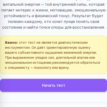
витальной энергии — той внутренней силы, которая
питает интерес к жизни, мотивацию, эмоциональную
устойчивость и физический тонус. Результат будет
полезен каждому, кто хочет лучше понять своё
состояние и найти точки опоры для восстановления.
Важно:
этот тест не является диагностическим
инструментом. Он даёт ориентировочную оценку
вашего субъективного ощущения жизненной энергии.
При выраженном упадке сил, длительной апатии или
эмоциональном истощении рекомендуется обратиться
к специалисту — психологу или врачу.
Начать тест