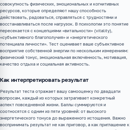
совокупность физических, эмоциональных и когнитивных
ресурсов, которые определяют нашу способность
действовать, радоваться, справляться с трудностями и
восстанавливаться после нагрузок. В психологии это понятие
пересекается с концепциями «витальности» (vitality),
«субъективного благополучия» и «энергетического
потенциала личности». Тест оценивает ваше субъективное
восприятие собственной энергии по нескольким измерениям:
физический тонус, эмоциональная включённость, мотивация,
качество отдыха и социальная активность.
Как интерпретировать результат
Результат теста отражает вашу самооценку по двадцати
вопросам, каждый из которых затрагивает конкретный
аспект повседневной жизни. Баллы суммируются и
соотносятся с одним из пяти уровней: от высокого
энергетического тонуса до выраженного истощения. Важно
воспринимать результат не как приговор, а как приглашение к