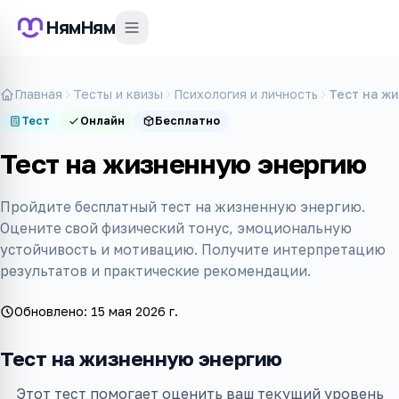
НямНям
Главная
Тесты и квизы
Психология и личность
Тест на ж
Тест
Онлайн
Бесплатно
Тест на жизненную энергию
Пройдите бесплатный тест на жизненную энергию.
Оцените свой физический тонус, эмоциональную
устойчивость и мотивацию. Получите интерпретацию
результатов и практические рекомендации.
Обновлено:
15 мая 2026 г.
Тест на жизненную энергию
Этот тест помогает оценить ваш текущий уровень