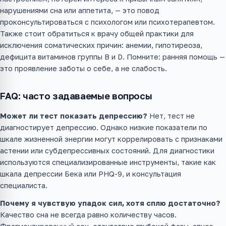
нарушениями сна или аппетита, — это повод
проконсультироваться с психологом или психотерапевтом.
Также стоит обратиться к врачу общей практики для
исключения соматических причин: анемии, гипотиреоза,
дефицита витаминов группы B и D. Помните: ранняя помощь —
это проявление заботы о себе, а не слабость.
FAQ: часто задаваемые вопросы
Может ли тест показать депрессию?
Нет, тест не
диагностирует депрессию. Однако низкие показатели по
шкале жизненной энергии могут коррелировать с признаками
астении или субдепрессивных состояний. Для диагностики
используются специализированные инструменты, такие как
шкала депрессии Бека или PHQ-9, и консультация
специалиста.
Почему я чувствую упадок сил, хотя сплю достаточно?
Качество сна не всегда равно количеству часов.