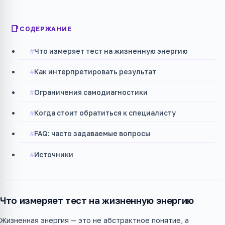
СОДЕРЖАНИЕ
Что измеряет тест на жизненную энергию
Как интерпретировать результат
Ограничения самодиагностики
Когда стоит обратиться к специалисту
FAQ: часто задаваемые вопросы
Источники
Что измеряет тест на жизненную энергию
Жизненная энергия — это не абстрактное понятие, а