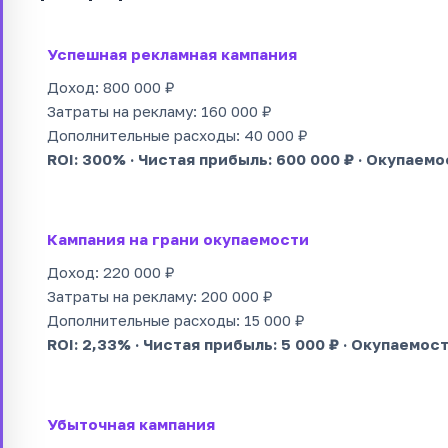
Успешная рекламная кампания
Доход: 800 000 ₽
Затраты на рекламу: 160 000 ₽
Дополнительные расходы: 40 000 ₽
ROI: 300% · Чистая прибыль: 600 000 ₽ · Окупаемо
Кампания на грани окупаемости
Доход: 220 000 ₽
Затраты на рекламу: 200 000 ₽
Дополнительные расходы: 15 000 ₽
ROI: 2,33% · Чистая прибыль: 5 000 ₽ · Окупаемост
Убыточная кампания