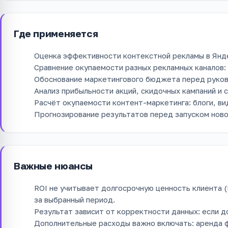
Где применяется
Оценка эффективности контекстной рекламы в Янде
Сравнение окупаемости разных рекламных каналов: 
Обоснование маркетингового бюджета перед руков
Анализ прибыльности акций, скидочных кампаний и
Расчёт окупаемости контент-маркетинга: блоги, ви
Прогнозирование результатов перед запуском ново
Важные нюансы
ROI не учитывает долгосрочную ценность клиента 
за выбранный период.
Результат зависит от корректности данных: если д
Дополнительные расходы важно включать: аренда ф