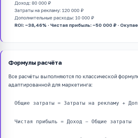
Доход: 80 000 ₽
Затраты на рекламу: 120 000 ₽
Дополнительные расходы: 10 000 ₽
ROI: −38,46% · Чистая прибыль: −50 000 ₽ · Окупа
Формулы расчёта
Все расчёты выполняются по классической формул
адаптированной для маркетинга:
Общие затраты = Затраты на рекламу + Доп
Чистая прибыль = Доход − Общие затраты