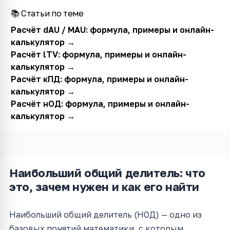
📚 Статьи по теме
Расчёт dAU / MAU: формула, примеры и онлайн-
калькулятор
→
Расчёт lTV: формула, примеры и онлайн-
калькулятор
→
Расчёт кПД: формула, примеры и онлайн-
калькулятор
→
Расчёт нОД: формула, примеры и онлайн-
калькулятор
→
Наибольший общий делитель: что
это, зачем нужен и как его найти
Наибольший общий делитель (НОД) — одно из
базовых понятий математики, с которым