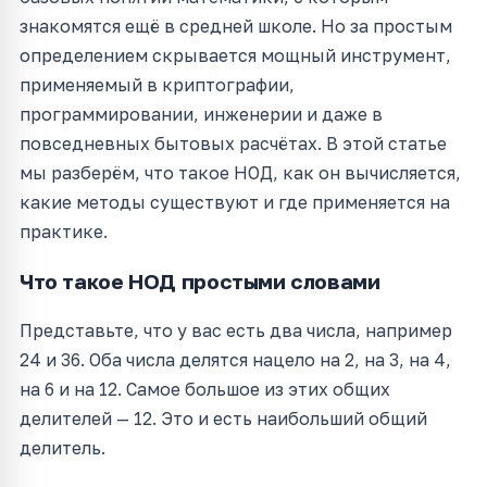
знакомятся ещё в средней школе. Но за простым
определением скрывается мощный инструмент,
применяемый в криптографии,
программировании, инженерии и даже в
повседневных бытовых расчётах. В этой статье
мы разберём, что такое НОД, как он вычисляется,
какие методы существуют и где применяется на
практике.
Что такое НОД простыми словами
Представьте, что у вас есть два числа, например
24 и 36. Оба числа делятся нацело на 2, на 3, на 4,
на 6 и на 12. Самое большое из этих общих
делителей — 12. Это и есть наибольший общий
делитель.