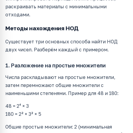
раскраивать материалы с минимальными
отходами.
Методы нахождения НОД
Существует три основных способа найти НОД
двух чисел. Разберём каждый с примером.
1. Разложение на простые множители
Числа раскладывают на простые множители,
затем перемножают общие множители с
наименьшими степенями. Пример для 48 и 180:
48 = 2⁴ × 3
180 = 2² × 3² × 5
Общие простые множители: 2 (минимальная