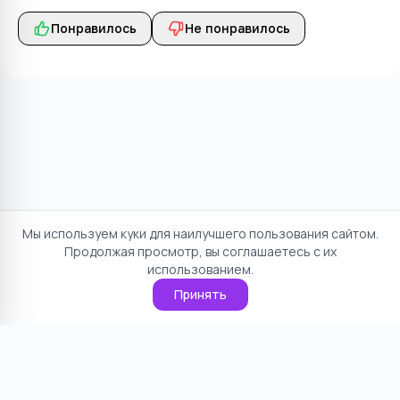
Понравилось
Не понравилось
Мы используем куки для наилучшего пользования сайтом.
Продолжая просмотр, вы соглашаетесь с их
использованием.
Принять