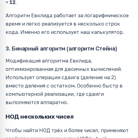
=
12
.
Алгоритм Евклида работает за логарифмическое
время и легко реализуется в несколько строк
кода. Именно его использует наш калькулятор.
3. Бинарный алгоритм (алгоритм Стейна)
Модификация алгоритма Евклида,
оптимизированная для двоичных вычислений.
Использует операции сдвига (деление на 2)
вместо деления с остатком. Особенно быстр в
компьютерной реализации, где сдвиги
выполняются аппаратно.
НОД нескольких чисел
Чтобы найти НОД трёх и более чисел, применяют