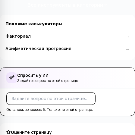
Все инструменты в категории
Похожие калькуляторы
Факториал
→
Арифметическая прогрессия
→
Спросить у ИИ
Задайте вопрос по этой странице
Спросить
Осталось вопросов:
5
. Только по этой странице.
Оцените страницу