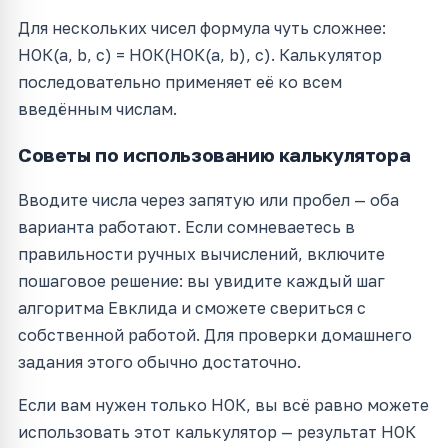
Для нескольких чисел формула чуть сложнее:
НОК(a, b, c) = НОК(НОК(a, b), c). Калькулятор
последовательно применяет её ко всем
введённым числам.
Советы по использованию калькулятора
Вводите числа через запятую или пробел — оба
варианта работают. Если сомневаетесь в
правильности ручных вычислений, включите
пошаговое решение: вы увидите каждый шаг
алгоритма Евклида и сможете свериться с
собственной работой. Для проверки домашнего
задания этого обычно достаточно.
Если вам нужен только НОК, вы всё равно можете
использовать этот калькулятор — результат НОК