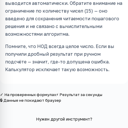
выводится автоматически. Обратите внимание на
ограничение по количеству чисел (15) — оно
введено для сохранения читаемости пошагового
решения и не связано с вычислительными
возможностями алгоритма.
Помните, что НОД всегда целое число. Если вы
получили дробный результат при ручном
подсчёте — значит, где-то допущена ошибка.
Калькулятор исключает такую возможность.
✓ На проверенных формулах
⚡ Результат за секунды
🔒 Данные не покидают браузер
Нужен другой инструмент?