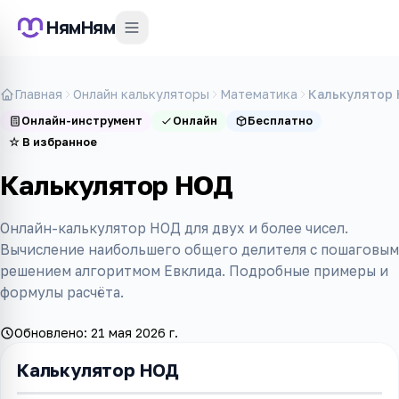
НямНям
Главная
Онлайн калькуляторы
Математика
Калькулятор
Онлайн-инструмент
Онлайн
Бесплатно
☆
В избранное
Калькулятор НОД
Онлайн-калькулятор НОД для двух и более чисел.
Вычисление наибольшего общего делителя с пошаговым
решением алгоритмом Евклида. Подробные примеры и
формулы расчёта.
Обновлено:
21 мая 2026 г.
Калькулятор НОД