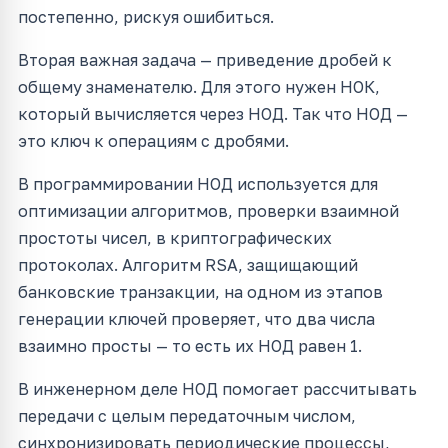
постепенно, рискуя ошибиться.
Вторая важная задача — приведение дробей к
общему знаменателю. Для этого нужен НОК,
который вычисляется через НОД. Так что НОД —
это ключ к операциям с дробями.
В программировании НОД используется для
оптимизации алгоритмов, проверки взаимной
простоты чисел, в криптографических
протоколах. Алгоритм RSA, защищающий
банковские транзакции, на одном из этапов
генерации ключей проверяет, что два числа
взаимно просты — то есть их НОД равен 1.
В инженерном деле НОД помогает рассчитывать
передачи с целым передаточным числом,
синхронизировать периодические процессы,