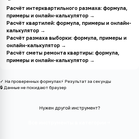
Расчёт интерквартильного размаха: формула,
примеры и онлайн-калькулятор
→
Расчёт квартилей: формула, примеры и онлайн-
калькулятор
→
Расчёт размаха выборки: формула, примеры и
онлайн-калькулятор
→
Расчёт сметы ремонта квартиры: формула,
примеры и онлайн-калькулятор
→
✓ На проверенных формулах
⚡ Результат за секунды
🔒 Данные не покидают браузер
Нужен другой инструмент?
Все инструменты в категории