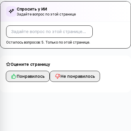
Спросить у ИИ
Задайте вопрос по этой странице
Спросить
Осталось вопросов:
5
. Только по этой странице.
Оцените страницу
Понравилось
Не понравилось