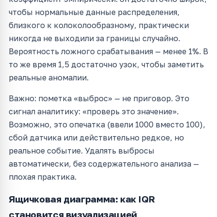
чтобы нормальные данные распределения,
близкого к колоколообразному, практически
никогда не выходили за границы случайно.
Вероятность ложного срабатывания — менее 1%. В
то же время 1,5 достаточно узок, чтобы заметить
реальные аномалии.
Важно: пометка «выброс» — не приговор. Это
сигнал аналитику: «проверь это значение».
Возможно, это опечатка (ввели 1000 вместо 100),
сбой датчика или действительно редкое, но
реальное событие. Удалять выбросы
автоматически, без содержательного анализа —
плохая практика.
Ящичковая диаграмма: как IQR
становится визуализацией