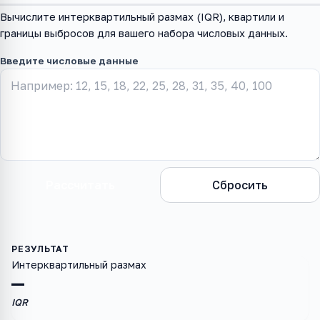
Вычислите интерквартильный размах (IQR), квартили и
границы выбросов для вашего набора числовых данных.
Введите числовые данные
Рассчитать
Сбросить
Интерквартильный размах
—
IQR