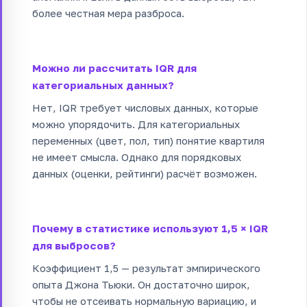
более честная мера разброса.
Можно ли рассчитать IQR для
категориальных данных?
Нет, IQR требует числовых данных, которые
можно упорядочить. Для категориальных
переменных (цвет, пол, тип) понятие квартиля
не имеет смысла. Однако для порядковых
данных (оценки, рейтинги) расчёт возможен.
Почему в статистике используют 1,5 × IQR
для выбросов?
Коэффициент 1,5 — результат эмпирического
опыта Джона Тьюки. Он достаточно широк,
чтобы не отсеивать нормальную вариацию, и