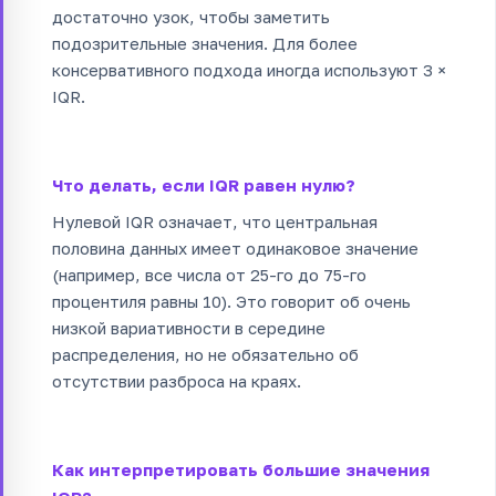
достаточно узок, чтобы заметить
подозрительные значения. Для более
консервативного подхода иногда используют 3 ×
IQR.
Что делать, если IQR равен нулю?
Нулевой IQR означает, что центральная
половина данных имеет одинаковое значение
(например, все числа от 25-го до 75-го
процентиля равны 10). Это говорит об очень
низкой вариативности в середине
распределения, но не обязательно об
отсутствии разброса на краях.
Как интерпретировать большие значения