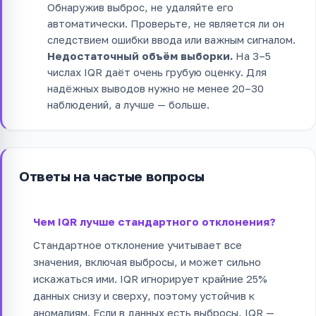
Обнаружив выброс, не удаляйте его
автоматически. Проверьте, не является ли он
следствием ошибки ввода или важным сигналом.
Недостаточный объём выборки.
На 3–5
числах IQR даёт очень грубую оценку. Для
надёжных выводов нужно не менее 20–30
наблюдений, а лучше — больше.
Ответы на частые вопросы
Чем IQR лучше стандартного отклонения?
Стандартное отклонение учитывает все
значения, включая выбросы, и может сильно
искажаться ими. IQR игнорирует крайние 25%
данных снизу и сверху, поэтому устойчив к
аномалиям. Если в данных есть выбросы, IQR —