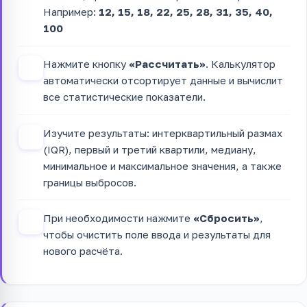
Например:
12, 15, 18, 22, 25, 28, 31, 35, 40,
100
Нажмите кнопку
«Рассчитать»
. Калькулятор
2
автоматически отсортирует данные и вычислит
все статистические показатели.
Изучите результаты: интерквартильный размах
3
(IQR), первый и третий квартили, медиану,
минимальное и максимальное значения, а также
границы выбросов.
При необходимости нажмите
«Сбросить»
,
4
чтобы очистить поле ввода и результаты для
нового расчёта.