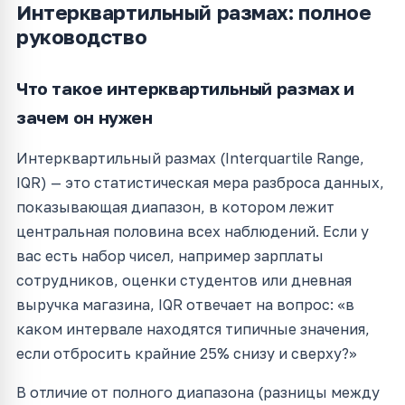
Интерквартильный размах: полное
руководство
Что такое интерквартильный размах и
зачем он нужен
Интерквартильный размах (Interquartile Range,
IQR) — это статистическая мера разброса данных,
показывающая диапазон, в котором лежит
центральная половина всех наблюдений. Если у
вас есть набор чисел, например зарплаты
сотрудников, оценки студентов или дневная
выручка магазина, IQR отвечает на вопрос: «в
каком интервале находятся типичные значения,
если отбросить крайние 25% снизу и сверху?»
В отличие от полного диапазона (разницы между