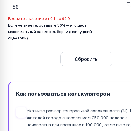
—
Введите значение от 0,1 до 99,9
Если не знаете, оставьте 50% — это даст
максимальный размер выборки (наихудший
сценарий).
Рассчитать
Сбросить
Как пользоваться калькулятором
Укажите размер генеральной совокупности (N).
1
жителей города с населением 250 000 человек —
неизвестна или превышает 100 000, отметьте га