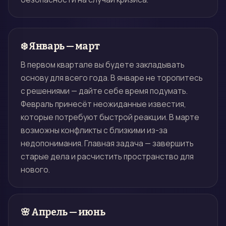
❄️ Январь — март
В первом квартале вы будете закладывать
основу для всего года. В январе не торопитесь
с решениями — дайте себе время подумать.
Февраль принесёт неожиданные известия,
которые потребуют быстрой реакции. В марте
возможны конфликты с близкими из-за
недопонимания. Главная задача — завершить
старые дела и расчистить пространство для
нового.
🌸 Апрель — июнь