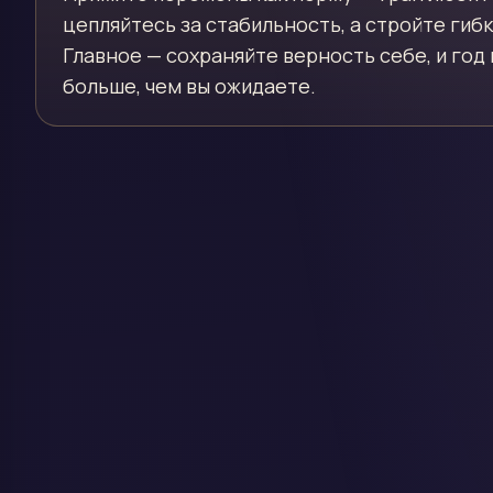
цепляйтесь за стабильность, а стройте гибк
Главное — сохраняйте верность себе, и год
больше, чем вы ожидаете.