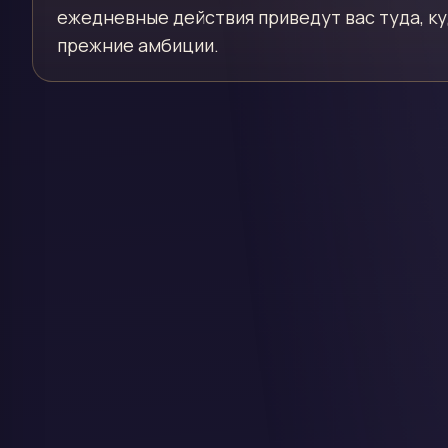
ежедневные действия приведут вас туда, к
прежние амбиции.