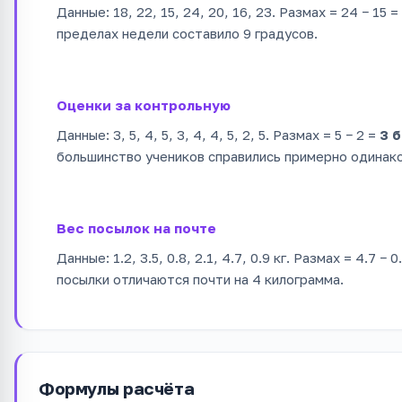
Данные: 18, 22, 15, 24, 20, 16, 23. Размах = 24 − 15 =
пределах недели составило 9 градусов.
Оценки за контрольную
Данные: 3, 5, 4, 5, 3, 4, 4, 5, 2, 5. Размах = 5 − 2 =
3 
большинство учеников справились примерно одинако
Вес посылок на почте
Данные: 1.2, 3.5, 0.8, 2.1, 4.7, 0.9 кг. Размах = 4.7 − 0
посылки отличаются почти на 4 килограмма.
Формулы расчёта