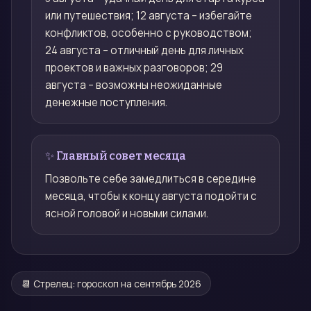
или путешествия; 12 августа – избегайте
конфликтов, особенно с руководством;
24 августа – отличный день для личных
проектов и важных разговоров; 29
августа – возможны неожиданные
денежные поступления.
✨ Главный совет месяца
Позвольте себе замедлиться в середине
месяца, чтобы к концу августа подойти с
ясной головой и новыми силами.
📆
Стрелец
: гороскоп на
сентябрь 2026