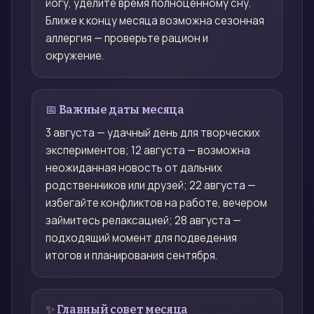
йогу, уделите время полноценному сну.
Ближе к концу месяца возможна сезонная
аллергия — проверьте рацион и
окружение.
📅 Важные даты месяца
3 августа — удачный день для творческих
экспериментов; 12 августа — возможна
неожиданная новость от дальних
родственников или друзей; 22 августа —
избегайте конфликтов на работе, вечером
займитесь релаксацией; 28 августа —
подходящий момент для подведения
итогов и планирования сентября.
✨ Главный совет месяца