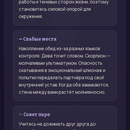
работы и теневых сторон жизни, поэтому
становитесь силовой опорой для
окружения.
➖ Слабые места
Накопление обид из-за разных языков
контроля: Дева точит словом, Скорпион —
молчаливым ультиматумом. Опасность
скатывания в эмоциональный шпионаж и
попытки переделать партнёра под свой
внутренний устав. Когда оба замыкаются,
стена между вами растёт молниеносно.
✨ Совет паре
Учитесь не дожимать друг друга до