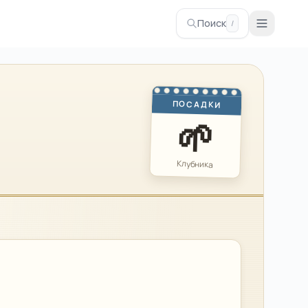
Поиск
/
ПОСАДКИ
🌱
Клубника